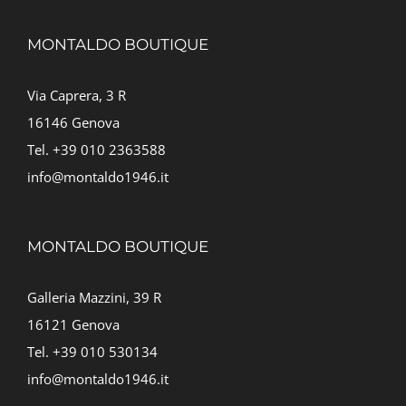
MONTALDO BOUTIQUE
Via Caprera, 3 R
16146 Genova
Tel. +39 010 2363588
info@montaldo1946.it
MONTALDO BOUTIQUE
Galleria Mazzini, 39 R
16121 Genova
Tel. +39 010 530134
info@montaldo1946.it