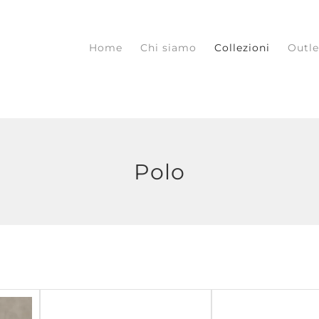
Home
Chi siamo
Collezioni
Outle
Polo